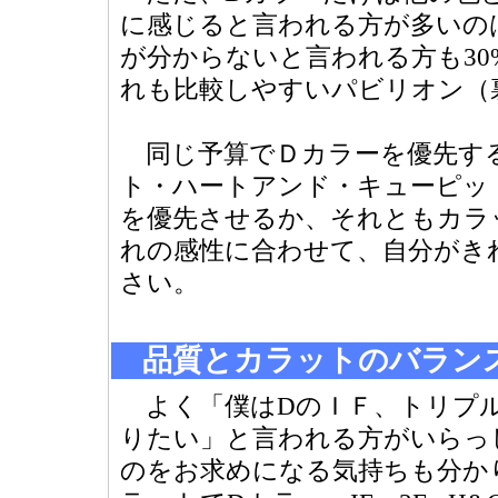
に感じると言われる方が多いの
が分からないと言われる方も3
れも比較しやすいパビリオン（
同じ予算でＤカラーを優先す
ト・ハートアンド・キューピッド(
を優先させるか、それともカラ
れの感性に合わせて、自分がき
さい。
品質とカラットのバラン
よく「僕はDのＩＦ、トリプル
りたい」と言われる方がいらっ
のをお求めになる気持ちも分かり