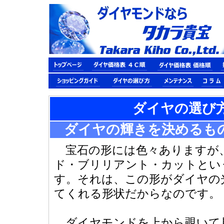
ダイヤの選び
ダイヤの輝きを決めるも
宝石の形には色々ありますが
ド・ブリリアント・カットとい
す。それは、この形がダイヤの
てくれる形状だからなのです。
ダイヤモンドを上から覗いて