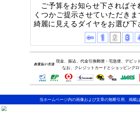
ご予算をお知らせ下さればそ
くつかご提示させていただきま
綺麗に見えるダイヤをお選び下
現金、振込、代金引換郵便・宅急便、デビッ
なお、クレジットカードとショッピングロ
当ホームページ内の画像および文章の無断引用、掲載は固くお断りします。Copy