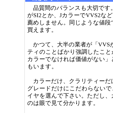
品質間のバランスも大切です。
がSI2とか、JカラーでVVS2
薦めしません。同じような値段で
買えます。
かつて、大半の業者が「VVS
ティのことばかり強調したこと
カラーでなければ価値がない」
もいます。
カラーだけ、クラリティーだ
グレードだけにこだわらないで
イヤを選んで下さい。ただし、
のは眼で見て分かります。