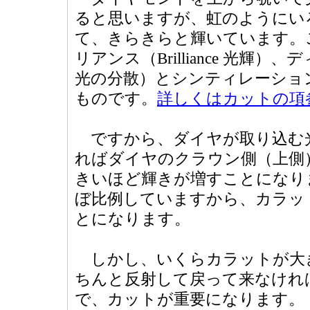
ると思いますが、虹のようにい
て、きらきらと輝いています。
リアンス（Brilliance 光輝）、デ
光の分散）とシンティレーション（sci
ものです。
詳しくはカットの項
ですから、ダイヤが取り込む
ればダイヤのクラウン側（上側
きいほど輝きが増すことになり
ぼ比例していますから、カラッ
とになります。
しかし、いくらカラットが大
ちんと反射して戻って来なけれ
で、カットが重要になります。